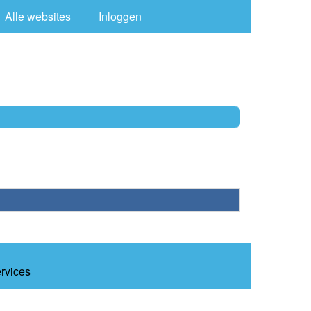
Alle websites
Inloggen
ervices