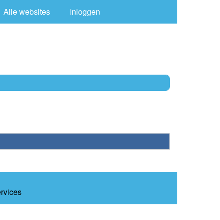
Alle websites
Inloggen
ervices